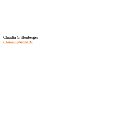
Claudia Grillenberger
Claudia@miau.de