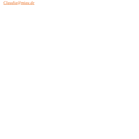
Claudia@miau.de